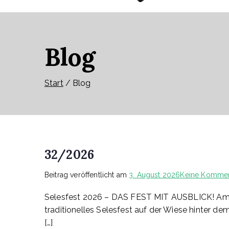
Blog
Start
Blog
32/2026
Beitrag veröffentlicht am
3. August 2026
Keine Kommen
Selesfest 2026 – DAS FEST MIT AUSBLICK! Am S
traditionelles Selesfest auf der Wiese hinter de
[…]