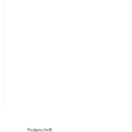
Postanschrift: