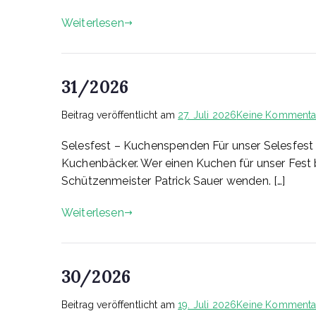
Weiterlesen
31/2026
Beitrag veröffentlicht am
27. Juli 2026
Keine Kommenta
Selesfest – Kuchenspenden Für unser Selesfest
Kuchenbäcker. Wer einen Kuchen für unser Fest
Schützenmeister Patrick Sauer wenden. […]
Weiterlesen
30/2026
Beitrag veröffentlicht am
19. Juli 2026
Keine Kommenta