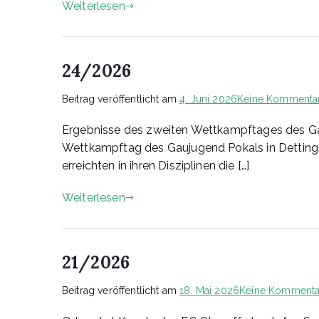
Weiterlesen
24/2026
Beitrag veröffentlicht am
4. Juni 2026
Keine Kommenta
Ergebnisse des zweiten Wettkampftages des Ga
Wettkampftag des Gaujugend Pokals in Dettinge
erreichten in ihren Disziplinen die […]
Weiterlesen
21/2026
Beitrag veröffentlicht am
18. Mai 2026
Keine Kommenta