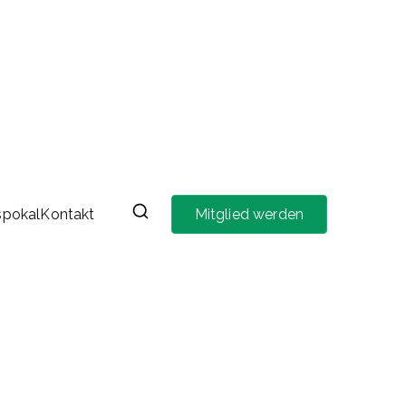
spokal
Kontakt
Mitglied werden