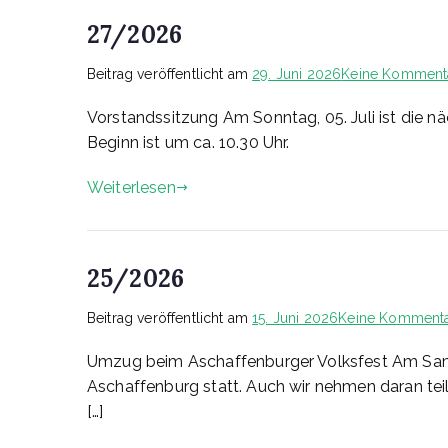
27/2026
Beitrag veröffentlicht am
29. Juni 2026
Keine Komment
Vorstandssitzung Am Sonntag, 05. Juli ist die 
Beginn ist um ca. 10.30 Uhr.
Weiterlesen
25/2026
Beitrag veröffentlicht am
15. Juni 2026
Keine Komment
Umzug beim Aschaffenburger Volksfest Am Samst
Aschaffenburg statt. Auch wir nehmen daran teil.
[…]