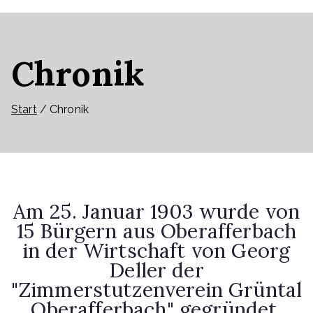
Chronik
Start
Chronik
Am 25. Januar 1903 wurde von
15 Bürgern aus Oberafferbach
in der Wirtschaft von Georg
Deller der
"Zimmerstutzenverein Grüntal
Oberafferbach" gegründet.