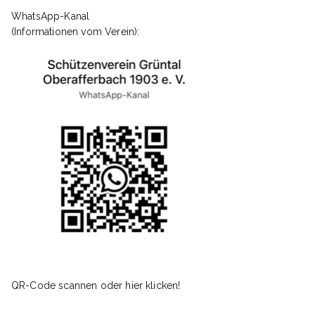
WhatsApp-Kanal
(Informationen vom Verein):
QR-Code scannen oder hier klicken!