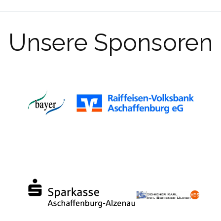
Unsere Sponsoren