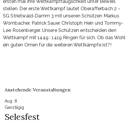
ersten mal ihre Wettkampftauglichkeit unter Beweis
stellen. Der erste Wettkampf lautet Oberafferbach 2 –
SG Strietwald-Damm 3 mit unseren Schützen Markus
Wombacher, Patrick Sauer, Christoph Hein und Tommy-
Lee Rosenberger. Unsere Schützen entscheiden den
Wettkampf mit 1449 : 1419 Ringen für sich. Ob das Wohl
ein guten Omen für die weiteren Wettkämpfe ist?!
Anstehende Veranstaltungen
Aug.
8
Ganztägig
Selesfest