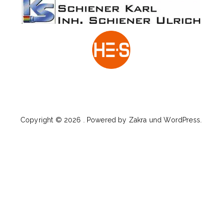
Copyright © 2026
. Powered by
Zakra
und
WordPress
.