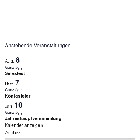
Anstehende Veranstaltungen
8
Aug.
Ganztägig
Selesfest
7
Nov.
Ganztägig
Königsfeier
10
Jan.
Ganztägig
Jahreshauptversammlung
Kalender anzeigen
Archiv