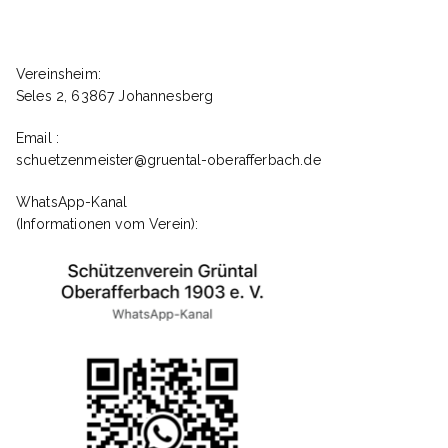
Vereinsheim:
Seles 2, 63867 Johannesberg
Email :
schuetzenmeister@gruental-oberafferbach.de
WhatsApp-Kanal
(Informationen vom Verein):