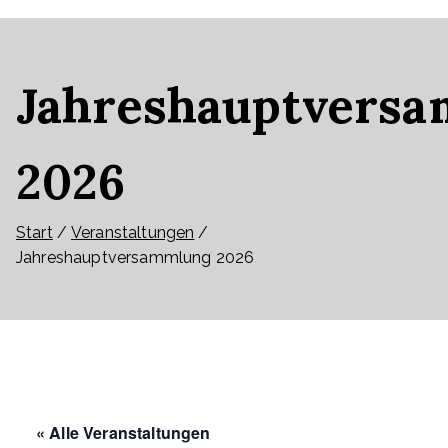
Jahreshauptvers
2026
Start
Veranstaltungen
Jahreshauptversammlung 2026
« Alle Veranstaltungen