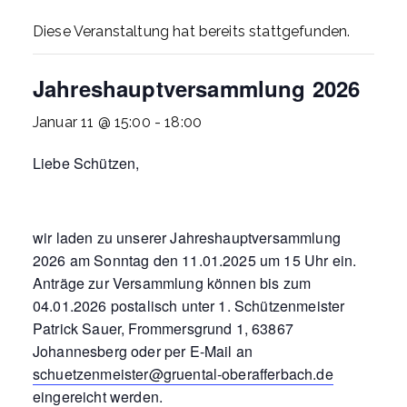
Diese Veranstaltung hat bereits stattgefunden.
Jahreshauptversammlung 2026
Januar 11 @ 15:00
-
18:00
Liebe Schützen,
wir laden zu unserer Jahreshauptversammlung
2026 am Sonntag den 11.01.2025 um 15 Uhr ein.
Anträge zur Versammlung können bis zum
04.01.2026 postalisch unter 1. Schützenmeister
Patrick Sauer, Frommersgrund 1, 63867
Johannesberg oder per E-Mail an
schuetzenmeister@gruental-oberafferbach.de
eingereicht werden.