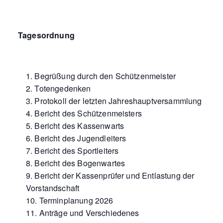
Tagesordnung
Begrüßung durch den Schützenmeister
Totengedenken
Protokoll der letzten Jahreshauptversammlung
Bericht des Schützenmeisters
Bericht des Kassenwarts
Bericht des Jugendleiters
Bericht des Sportleiters
Bericht des Bogenwartes
Bericht der Kassenprüfer und Entlastung der
Vorstandschaft
Terminplanung 2026
Anträge und Verschiedenes