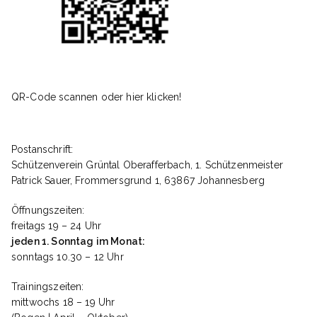
QR-Code scannen oder hier klicken!
Postanschrift:
Schützenverein Grüntal Oberafferbach, 1. Schützenmeister
Patrick Sauer, Frommersgrund 1, 63867 Johannesberg
Öffnungszeiten:
freitags 19 – 24 Uhr
jeden 1. Sonntag im Monat:
sonntags 10.30 – 12 Uhr
Trainingszeiten:
mittwochs 18 – 19 Uhr