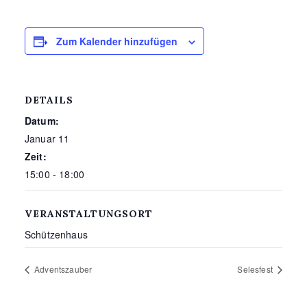
Zum Kalender hinzufügen
DETAILS
Datum:
Januar 11
Zeit:
15:00 - 18:00
VERANSTALTUNGSORT
Schützenhaus
Adventszauber
Selesfest