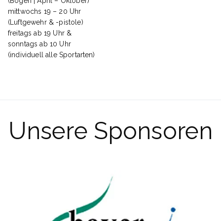
(Bogen | April – Oktober)
mittwochs 19 – 20 Uhr
(Luftgewehr & -pistole)
freitags ab 19 Uhr &
sonntags ab 10 Uhr
(individuell alle Sportarten)
Unsere Sponsoren