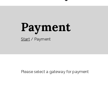
Payment
Start
Payment
Please select a gateway for payment