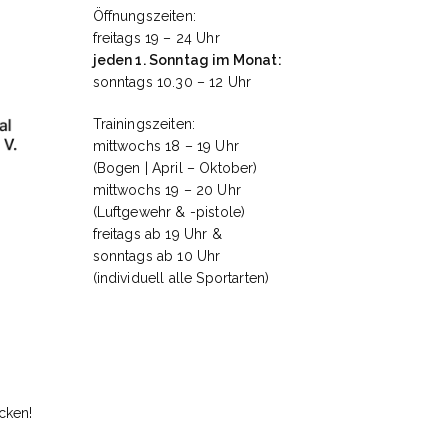
Öffnungszeiten:
freitags 19 – 24 Uhr
jeden 1. Sonntag im Monat:
sonntags 10.30 – 12 Uhr
Trainingszeiten:
mittwochs 18 – 19 Uhr
(Bogen | April – Oktober)
mittwochs 19 – 20 Uhr
(Luftgewehr & -pistole)
freitags ab 19 Uhr &
sonntags ab 10 Uhr
(individuell alle Sportarten)
cken!