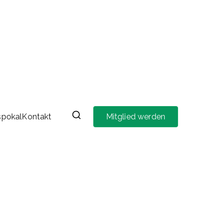
spokal
Kontakt
Mitglied werden