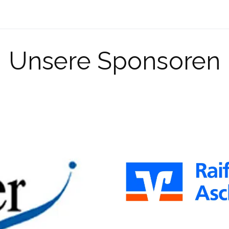
Unsere Sponsoren