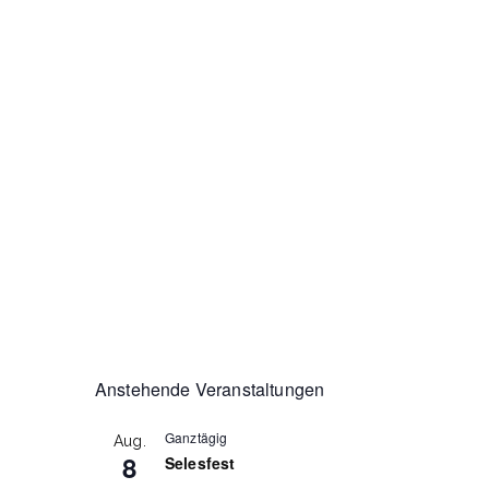
Anstehende Veranstaltungen
Benutze
Ganztägig
Aug.
8
Selesfest