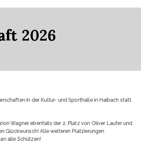
ft 2026
6
schaften in der Kultur- und Sporthalle in Haibach statt.
ion Wagner ebenfalls der 2. Platz von Oliver Laufer und
hen Glückwunsch! Alle weiteren Platzierungen
an alle Schützen!