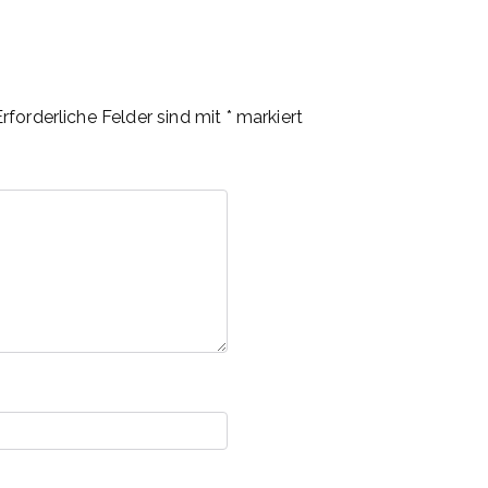
Erforderliche Felder sind mit
*
markiert