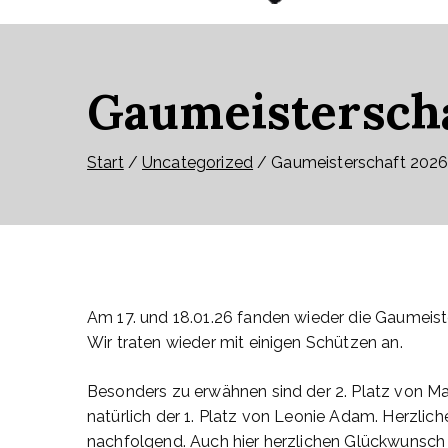
Gaumeisterscha
Start
Uncategorized
Gaumeisterschaft 202
Am 17. und 18.01.26 fanden wieder die Gaumeister
Wir traten wieder mit einigen Schützen an.
Besonders zu erwähnen sind der 2. Platz von Mar
natürlich der 1. Platz von Leonie Adam. Herzlic
nachfolgend. Auch hier herzlichen Glückwunsch 