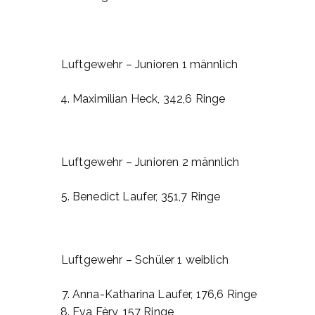
Luftgewehr – Junioren 1 männlich
Maximilian Heck, 342,6 Ringe
Luftgewehr – Junioren 2 männlich
Benedict Laufer, 351,7 Ringe
Luftgewehr – Schüler 1 weiblich
Anna-Katharina Laufer, 176,6 Ringe
Eva Fèry, 157 Ringe