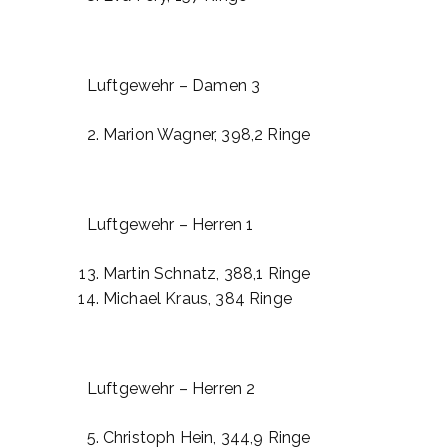
Luftgewehr – Damen 3
Marion Wagner, 398,2 Ringe
Luftgewehr – Herren 1
Martin Schnatz, 388,1 Ringe
Michael Kraus, 384 Ringe
Luftgewehr – Herren 2
Christoph Hein, 344,9 Ringe