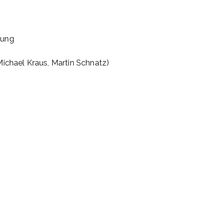
tung
Michael Kraus, Martin Schnatz)