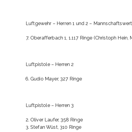
Luftgewehr – Herren 1 und 2 – Mannschaftswer
Oberafferbach 1, 1.117 Ringe (Christoph Hein, 
Luftpistole – Herren 2
Gudio Mayer, 327 Ringe
Luftpistole – Herren 3
Oliver Laufer, 358 Ringe
Stefan Wüst, 310 Ringe