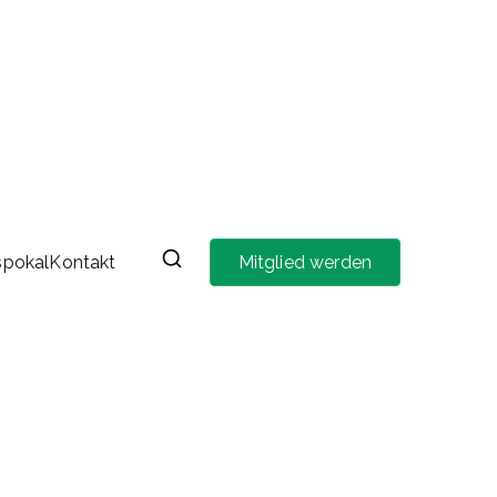
spokal
Kontakt
Mitglied werden