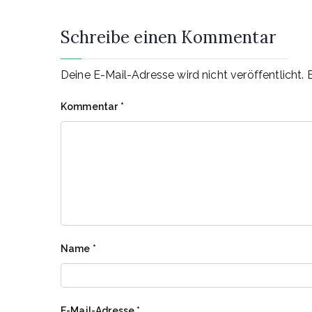
Schreibe einen Kommentar
Deine E-Mail-Adresse wird nicht veröffentlicht.
Kommentar
*
Name
*
E-Mail-Adresse
*