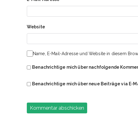
Website
Name, E-Mail-Adresse und Website in diesem Brow
Benachrichtige mich über nachfolgende Komment
Benachrichtige mich über neue Beiträge via E-Ma