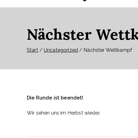
Nächster Wett
Start
Uncategorized
Nächster Wettkampf
Die Runde ist beendet!
Wir sehen uns im Herbst wieder.