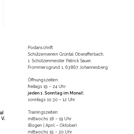
Postanschrift:
Schützenverein Grüntal Oberafferbach,
1. Schützenmeister Patrick Sauer,
Frommersgrund 1, 63867 Johannesberg
Öffnungszeiten:
freitags 19 – 24 Uhr
jeden 1. Sonntag im Monat:
sonntags 10.30 – 12 Uhr
Trainingszeiten:
mittwochs 18 – 19 Uhr
(Bogen | April – Oktober)
mittwochs 19 – 20 Uhr