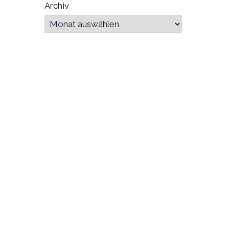
Archiv