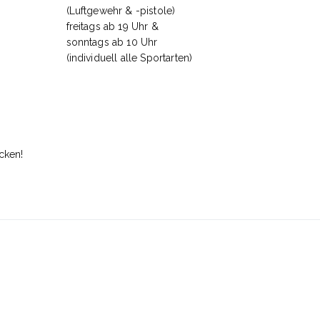
(Luftgewehr & -pistole)
freitags ab 19 Uhr &
sonntags ab 10 Uhr
(individuell alle Sportarten)
cken!