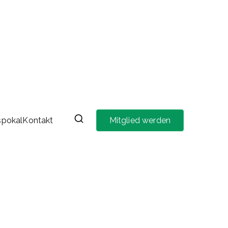
spokal
Kontakt
Mitglied werden