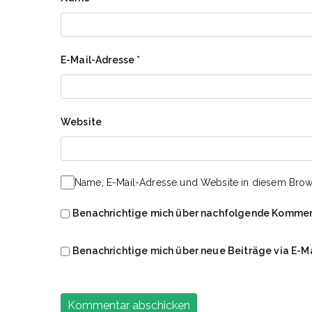
E-Mail-Adresse
*
Website
Name, E-Mail-Adresse und Website in diesem Brow
Benachrichtige mich über nachfolgende Komment
Benachrichtige mich über neue Beiträge via E-Ma